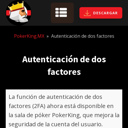
DESCARGAR
PokerKing.MX
»
Autenticación de dos factores
Autenticación de dos
factores
La función de autenticación de dos
factores (2FA) ahora está disponible en
la sala de póker PokerKing, que mejora la
seguridad de la cuenta del usuario.