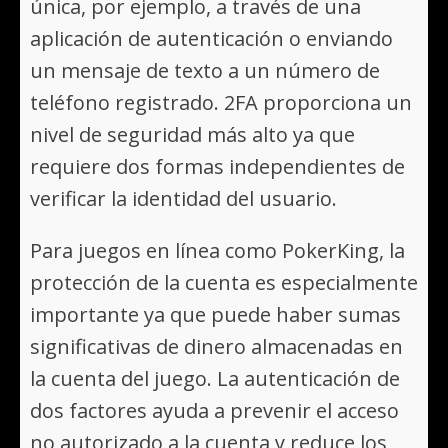
única, por ejemplo, a través de una
aplicación de autenticación o enviando
un mensaje de texto a un número de
teléfono registrado. 2FA proporciona un
nivel de seguridad más alto ya que
requiere dos formas independientes de
verificar la identidad del usuario.
Para juegos en línea como PokerKing, la
protección de la cuenta es especialmente
importante ya que puede haber sumas
significativas de dinero almacenadas en
la cuenta del juego. La autenticación de
dos factores ayuda a prevenir el acceso
no autorizado a la cuenta y reduce los