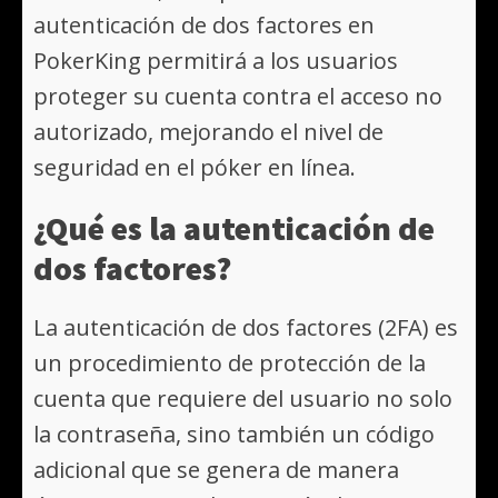
autenticación de dos factores en
PokerKing permitirá a los usuarios
proteger su cuenta contra el acceso no
autorizado, mejorando el nivel de
seguridad en el póker en línea.
¿Qué es la autenticación de
dos factores?
La autenticación de dos factores (2FA) es
un procedimiento de protección de la
cuenta que requiere del usuario no solo
la contraseña, sino también un código
adicional que se genera de manera