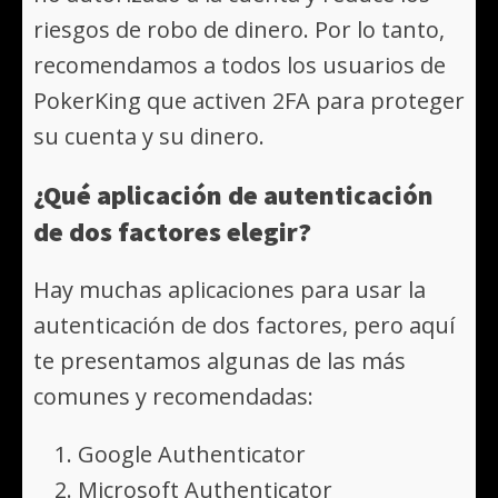
riesgos de robo de dinero. Por lo tanto,
recomendamos a todos los usuarios de
PokerKing que activen 2FA para proteger
su cuenta y su dinero.
¿Qué aplicación de autenticación
de dos factores elegir?
Hay muchas aplicaciones para usar la
autenticación de dos factores, pero aquí
te presentamos algunas de las más
comunes y recomendadas:
Google Authenticator
Microsoft Authenticator