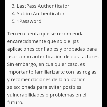
LastPass Authenticator
Yubico Authenticator
1Password
Ten en cuenta que se recomienda
encarecidamente que solo elijas
aplicaciones confiables y probadas para
usar como autenticación de dos factores.
Sin embargo, en cualquier caso, es
importante familiarizarte con las reglas
y recomendaciones de la aplicación
seleccionada para evitar posibles
vulnerabilidades o problemas en el
futuro.