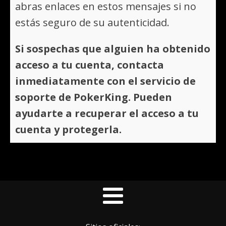
abras enlaces en estos mensajes si no
estás seguro de su autenticidad.
Si sospechas que alguien ha obtenido
acceso a tu cuenta, contacta
inmediatamente con el servicio de
soporte de PokerKing. Pueden
ayudarte a recuperar el acceso a tu
cuenta y protegerla.