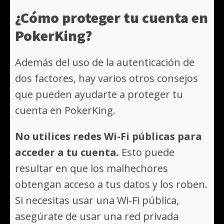
¿Cómo proteger tu cuenta en
PokerKing?
Además del uso de la autenticación de
dos factores, hay varios otros consejos
que pueden ayudarte a proteger tu
cuenta en PokerKing.
No utilices redes Wi-Fi públicas para
acceder a tu cuenta.
Esto puede
resultar en que los malhechores
obtengan acceso a tus datos y los roben.
Si necesitas usar una Wi-Fi pública,
asegúrate de usar una red privada