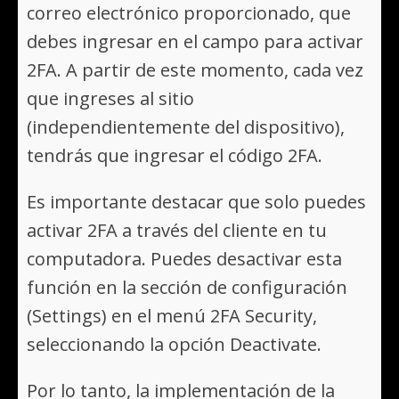
correo electrónico proporcionado, que
debes ingresar en el campo para activar
2FA. A partir de este momento, cada vez
que ingreses al sitio
(independientemente del dispositivo),
tendrás que ingresar el código 2FA.
Es importante destacar que solo puedes
activar 2FA a través del cliente en tu
computadora. Puedes desactivar esta
función en la sección de configuración
(Settings) en el menú 2FA Security,
seleccionando la opción Deactivate.
Por lo tanto, la implementación de la