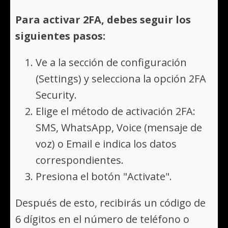
Para activar 2FA, debes seguir los
siguientes pasos:
Ve a la sección de configuración
(Settings) y selecciona la opción 2FA
Security.
Elige el método de activación 2FA:
SMS, WhatsApp, Voice (mensaje de
voz) o Email e indica los datos
correspondientes.
Presiona el botón "Activate".
Después de esto, recibirás un código de
6 dígitos en el número de teléfono o