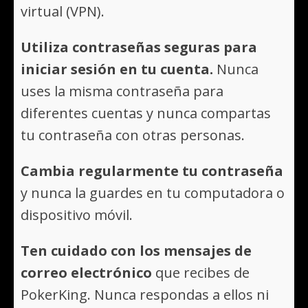
virtual (VPN).
Utiliza contraseñas seguras para
iniciar sesión en tu cuenta.
Nunca
uses la misma contraseña para
diferentes cuentas y nunca compartas
tu contraseña con otras personas.
Cambia regularmente tu contraseña
y nunca la guardes en tu computadora o
dispositivo móvil.
Ten cuidado con los mensajes de
correo electrónico
que recibes de
PokerKing. Nunca respondas a ellos ni