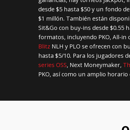
desde $5 hasta $50 y un fondo d
$1 millón. También están disponi
Sit&Go con buy-ins desde $0.55 h
formatos, incluyendo PKO, All-in
Blitz
NLH y PLO se ofrecen con bu
hasta $5/10. Para los jugadores de
series OSS
, Next Moneymaker,
T
PKO, así como un amplio horario 
O