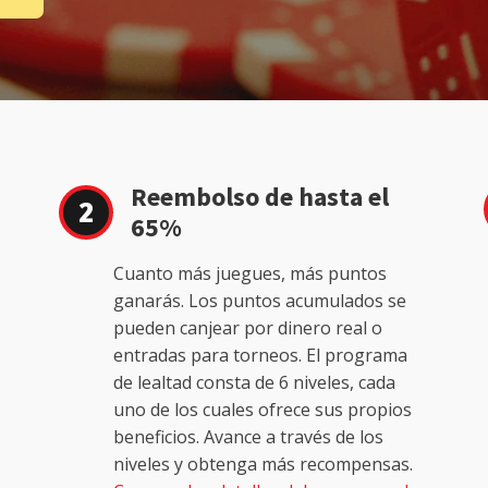
Reembolso de hasta el
2
65%
Cuanto más juegues, más puntos
ganarás. Los puntos acumulados se
pueden canjear por dinero real o
entradas para torneos. El programa
de lealtad consta de 6 niveles, cada
uno de los cuales ofrece sus propios
beneficios. Avance a través de los
niveles y obtenga más recompensas.