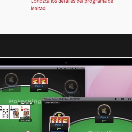
Conozca los detalles del programa de
lealtad
.