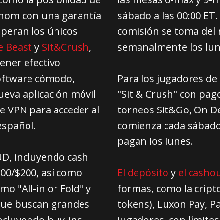
enom con una garantía
sábado a las 00:00 ET. 
operan los únicos
comisión se toma del 
e Beast
y
Sit&Crush
,
semanalmente los lun
ener efectivo
Software cómodo,
Para los jugadores de 
eva aplicación móvil
"Sit & Crush" con pago
de VPN para acceder al
torneos Sit&Go, On De
español.
comienza cada sábado 
pagan los lunes.
UD, incluyendo cash
100/$200, así como
El depósito
y
el casho
o "All-in or Fold" y
formas, como la crip
 que buscan grandes
tokens), Luxon Pay, Pa
incluyendo buy-ins
jugadores, con límite