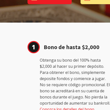
1
Bono de hasta $2,000
Obtenga su bono del 100% hasta
$2,000 al hacer su primer depósito.
Para obtener el bono, simplemente
deposite fondos y comience a jugar.
No se requiere código promocional. El
bono se acreditará en su cuenta de
bonos durante el juego. No pierda la
oportunidad de aumentar su bankroll.
Conozca los detalles del bono
.