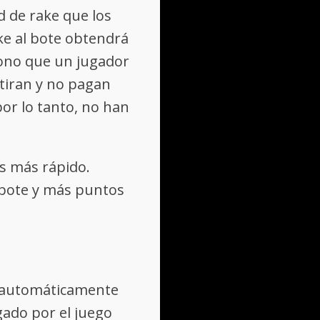
d de rake que los
ke al bote obtendrá
bono que un jugador
tiran y no pagan
por lo tanto, no han
s más rápido.
 bote y más puntos
n automáticamente
gado por el juego