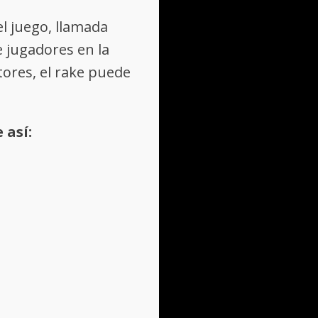
l juego, llamada
e jugadores en la
tores, el rake puede
 así: