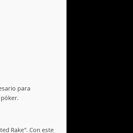
esario para
 póker.
ted Rake". Con este