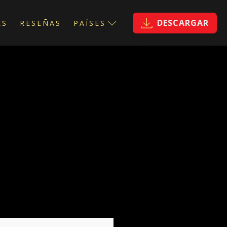
DESCARGAR
ES
RESEÑAS
PAÍSES