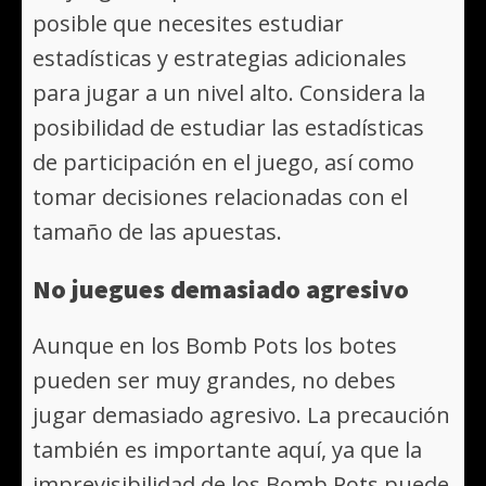
posible que necesites estudiar
estadísticas y estrategias adicionales
para jugar a un nivel alto. Considera la
posibilidad de estudiar las estadísticas
de participación en el juego, así como
tomar decisiones relacionadas con el
tamaño de las apuestas.
No juegues demasiado agresivo
Aunque en los Bomb Pots los botes
pueden ser muy grandes, no debes
jugar demasiado agresivo. La precaución
también es importante aquí, ya que la
imprevisibilidad de los Bomb Pots puede