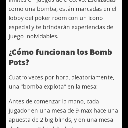
como una bomba, están marcadas en el
lobby del póker room con un ícono
especial y te brindarán experiencias de
juego inolvidables.
¿Cómo funcionan los Bomb
Pots?
Cuatro veces por hora, aleatoriamente,
una "bomba explota" en la mesa:
Antes de comenzar la mano, cada
jugador en una mesa de 9-max hace una
apuesta de 2 big blinds, y en una mesa