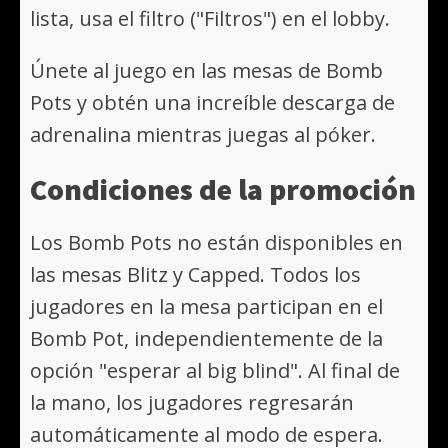
lista, usa el filtro ("Filtros") en el lobby.
Únete al juego en las mesas de Bomb
Pots y obtén una increíble descarga de
adrenalina mientras juegas al póker.
Condiciones de la promoción
Los Bomb Pots no están disponibles en
las mesas Blitz y Capped. Todos los
jugadores en la mesa participan en el
Bomb Pot, independientemente de la
opción "esperar al big blind". Al final de
la mano, los jugadores regresarán
automáticamente al modo de espera.