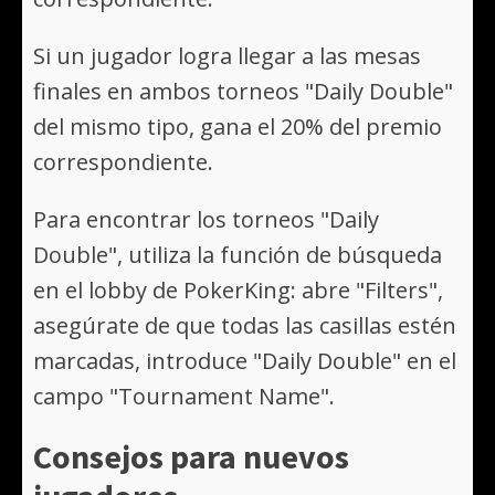
Si un jugador logra llegar a las mesas
finales en ambos torneos "Daily Double"
del mismo tipo, gana el 20% del premio
correspondiente.
Para encontrar los torneos "Daily
Double", utiliza la función de búsqueda
en el lobby de PokerKing: abre "Filters",
asegúrate de que todas las casillas estén
marcadas, introduce "Daily Double" en el
campo "Tournament Name".
Consejos para nuevos