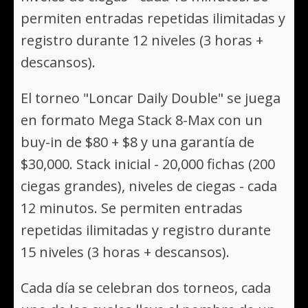
permiten entradas repetidas ilimitadas y
registro durante 12 niveles (3 horas +
descansos).
El torneo "Loncar Daily Double" se juega
en formato Mega Stack 8-Max con un
buy-in de $80 + $8 y una garantía de
$30,000. Stack inicial - 20,000 fichas (200
ciegas grandes), niveles de ciegas - cada
12 minutos. Se permiten entradas
repetidas ilimitadas y registro durante
15 niveles (3 horas + descansos).
Cada día se celebran dos torneos, cada