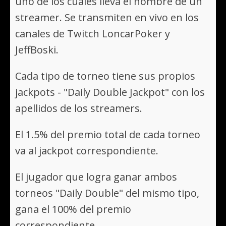
uno de los cuales lleva el nombre de un
streamer. Se transmiten en vivo en los
canales de Twitch LoncarPoker y
JeffBoski.
Cada tipo de torneo tiene sus propios
jackpots - "Daily Double Jackpot" con los
apellidos de los streamers.
El 1.5% del premio total de cada torneo
va al jackpot correspondiente.
El jugador que logra ganar ambos
torneos "Daily Double" del mismo tipo,
gana el 100% del premio
correspondiente.