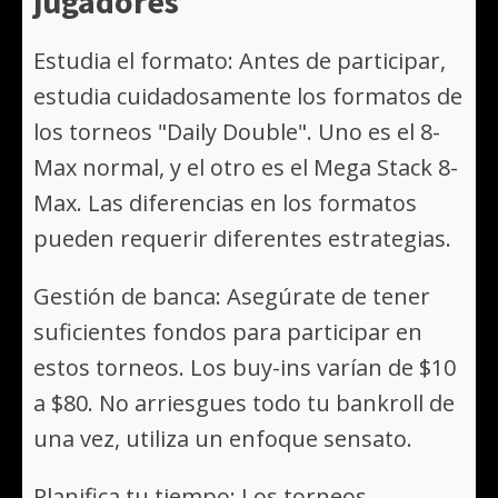
jugadores
Estudia el formato: Antes de participar,
estudia cuidadosamente los formatos de
los torneos "Daily Double". Uno es el 8-
Max normal, y el otro es el Mega Stack 8-
Max. Las diferencias en los formatos
pueden requerir diferentes estrategias.
Gestión de banca: Asegúrate de tener
suficientes fondos para participar en
estos torneos. Los buy-ins varían de $10
a $80. No arriesgues todo tu bankroll de
una vez, utiliza un enfoque sensato.
Planifica tu tiempo: Los torneos