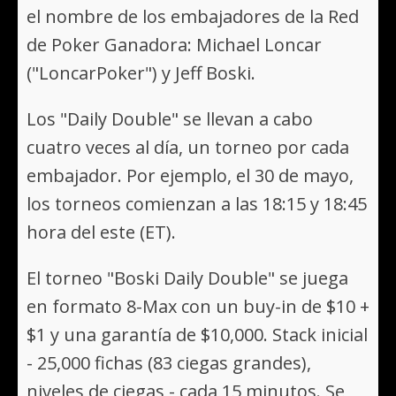
el nombre de los embajadores de la Red
de Poker Ganadora: Michael Loncar
("LoncarPoker") y Jeff Boski.
Los "Daily Double" se llevan a cabo
cuatro veces al día, un torneo por cada
embajador. Por ejemplo, el 30 de mayo,
los torneos comienzan a las 18:15 y 18:45
hora del este (ET).
El torneo "Boski Daily Double" se juega
en formato 8-Max con un buy-in de $10 +
$1 y una garantía de $10,000. Stack inicial
- 25,000 fichas (83 ciegas grandes),
niveles de ciegas - cada 15 minutos. Se