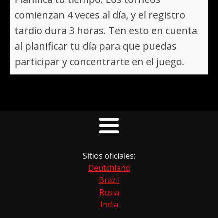
comienzan 4 veces al día, y el registro
tardío dura 3 horas. Ten esto en cuenta
al planificar tu día para que puedas
participar y concentrarte en el juego.
Sitios oficiales:
Deutchland
Brazil
Rusia
India