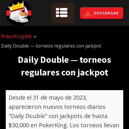
DESCARGAR
PokerKing.MX
»
Daily Double — torneos regulares con jackpot
Daily Double — torneos
regulares con jackpot
Desde el 31 de mayo de 2023,
aparecieron nuevos torneos diarios
"Daily Double" con jackpots de hasta
$30,000 en PokerKing. Los torneos llevan