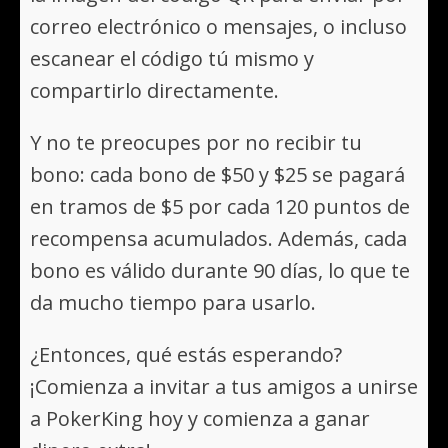
correo electrónico o mensajes, o incluso
escanear el código tú mismo y
compartirlo directamente.
Y no te preocupes por no recibir tu
bono: cada bono de $50 y $25 se pagará
en tramos de $5 por cada 120 puntos de
recompensa acumulados. Además, cada
bono es válido durante 90 días, lo que te
da mucho tiempo para usarlo.
¿Entonces, qué estás esperando?
¡Comienza a invitar a tus amigos a unirse
a PokerKing hoy y comienza a ganar